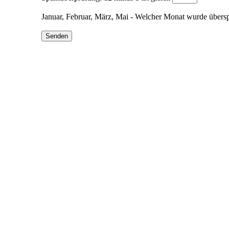
Januar, Februar, März, Mai - Welcher Monat wurde über
Senden